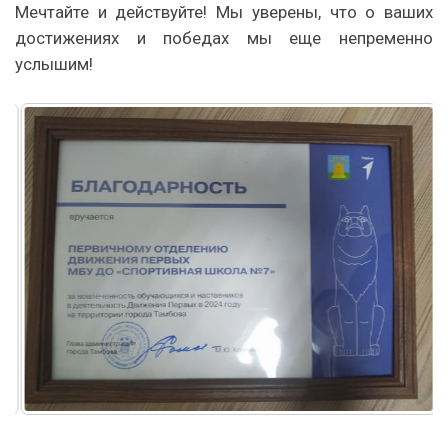
Мечтайте и действуйте! Мы уверены, что о ваших
достижениях и победах мы еще непременно
услышим!