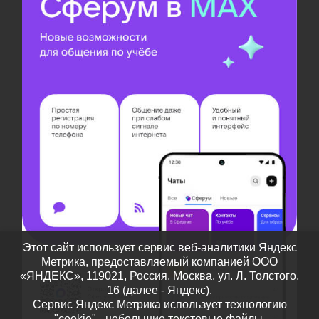
Этот сайт использует сервис веб-аналитики Яндекс
Метрика, предоставляемый компанией ООО
«ЯНДЕКС», 119021, Россия, Москва, ул. Л. Толстого,
16 (далее - Яндекс).
Сервис Яндекс Метрика использует технологию
"cookie" - небольшие текстовые файлы,