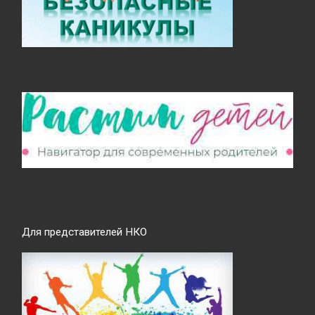
Для представителей НКО