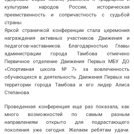
культурам народов России, историческая
преемственность и сопричастность с судьбой
страны.
Яркой страничкой конференции стала церемония
награждения активных участников Движения и
педагогов-наставников. Благодарностью Главы
администрации города Тамбова отмечено
Первичное отделение Движения Первых МБУ ДО
«Спортивная школа №7» за вовлеченность
обучающихся в деятельность Движения Первых на
территории города Тамбова и его лидер Алиса
Степанова.
Проведенная конференция еще раз показала, как
много возможностей по самым разным
направлениям открыто для подрастающего
поколения уже сегодня. Желаем ребятам удачи.