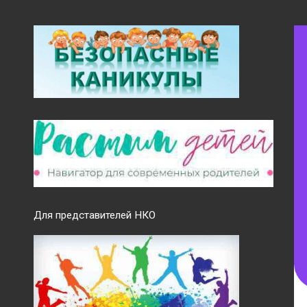
Для представителей НКО