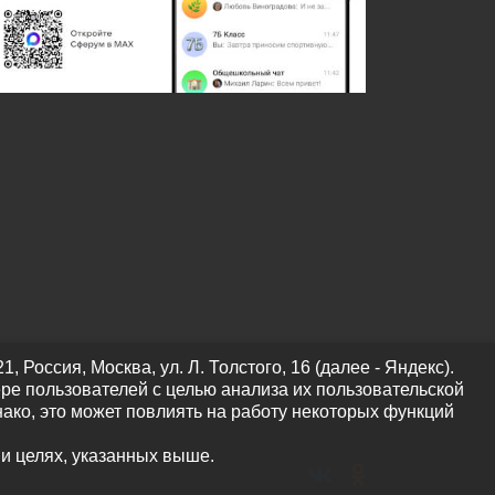
оссия, Москва, ул. Л. Толстого, 16 (далее - Яндекс).
ре пользователей с целью анализа их пользовательской
нако, это может повлиять на работу некоторых функций
 и целях, указанных выше.