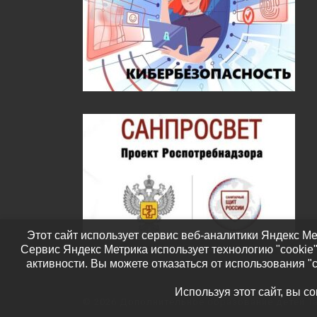
Этот сайт использует сервис веб-аналитики Яндекс Ме
Сервис Яндекс Метрика использует технологию "cookie
активности. Вы можете отказаться от использования "
Используя этот сайт, вы с
© 2026
Дополнительное образование детей Т