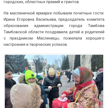
городских, областных премий и грантов.
На масленичной ярмарке побывали почетные гости.
Ирина Егоровна Васильева, председатель комитета
образования администрации города Тамбова
Тамбовской области поздравила детей и родителей
с праздником Масленицы, пожелала хорошего
настроения и творческих успехов.