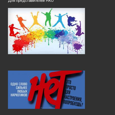
Для представителей НКО