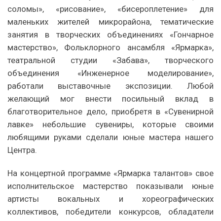
соломы», «рисование», «бисероплетение» для
маленьких жителей микрорайона, тематические
занятия в творческих объединениях «Гончарное
мастерство», Фольклорного ансамбля «Ярмарка»,
театральной студии «Забава», творческого
объединения «Инженерное моделирование»,
работали выставочные экспозиции. Любой
желающий мог внести посильный вклад в
благотворительное дело, приобретя в «Сувенирной
лавке» небольшие сувениры, которые своими
любящими руками сделали юные мастера нашего
Центра.
На концертной программе «Ярмарка талантов» свое
исполнительское мастерство показывали юные
артисты вокальных и хореографических
коллективов, победители конкурсов, обладатели