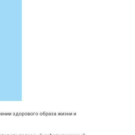
чении здорового образа жизни и