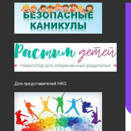
Для представителей НКО