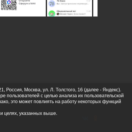
оссия, Москва, ул. Л. Толстого, 16 (далее - Яндекс).
ре пользователей с целью анализа их пользовательской
нако, это может повлиять на работу некоторых функций
 и целях, указанных выше.