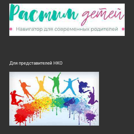
Для представителей НКО