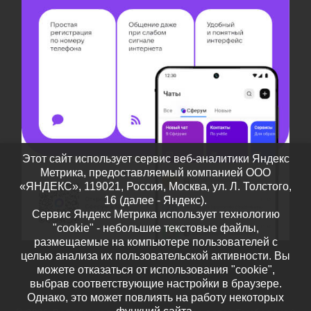
Этот сайт использует сервис веб-аналитики Яндекс
Метрика, предоставляемый компанией ООО
«ЯНДЕКС», 119021, Россия, Москва, ул. Л. Толстого,
16 (далее - Яндекс).
Сервис Яндекс Метрика использует технологию
"cookie" - небольшие текстовые файлы,
размещаемые на компьютере пользователей с
целью анализа их пользовательской активности. Вы
можете отказаться от использования "cookie",
выбрав соответствующие настройки в браузере.
Однако, это может повлиять на работу некоторых