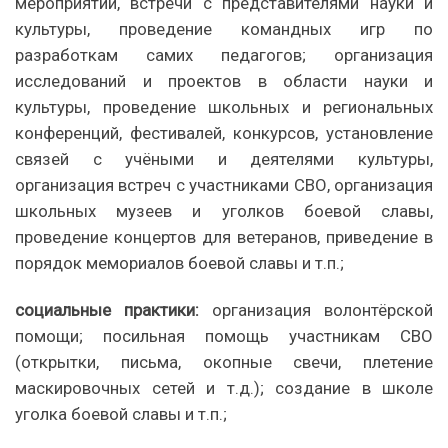
мероприятий, встречи с представителями науки и
культуры, проведение командных игр по
разработкам самих педагогов; организация
исследований и проектов в области науки и
культуры, проведение школьных и региональных
конференций, фестивалей, конкурсов, установление
связей с учёными и деятелями культуры,
организация встреч с участниками СВО, организация
школьных музеев и уголков боевой славы,
проведение концертов для ветеранов, приведение в
порядок мемориалов боевой славы и т.п.;
социальные практики:
организация волонтёрской
помощи; посильная помощь участникам СВО
(открытки, письма, окопные свечи, плетение
маскировочных сетей и т.д.); создание в школе
уголка боевой славы и т.п.;