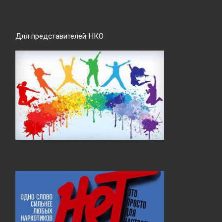
Для представителей НКО