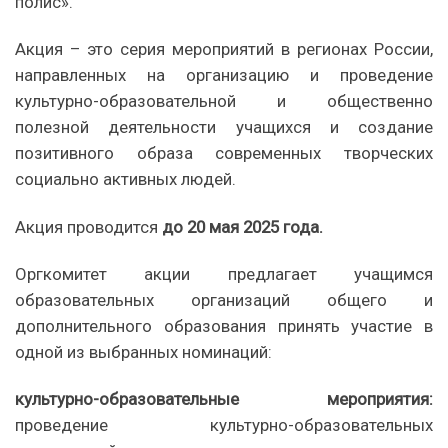
полис».
Акция – это серия мероприятий в регионах России,
направленных на организацию и проведение
культурно-образовательной и общественно
полезной деятельности учащихся и создание
позитивного образа современных творческих
социально активных людей.
Акция проводится
до 20 мая 2025 года.
Оргкомитет акции предлагает учащимся
образовательных организаций общего и
дополнительного образования принять участие в
одной из выбранных номинаций:
культурно-образовательные мероприятия:
проведение культурно-образовательных