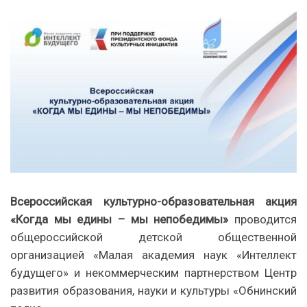
Всероссийская
культурно-образовательная акция
«Когда мы едины – мы непобедимы»
проводится
общероссийской детской общественной
организацией «Малая академия наук «Интеллект
будущего» и некоммерческим партнерством Центр
развития образования, науки и культуры «Обнинский