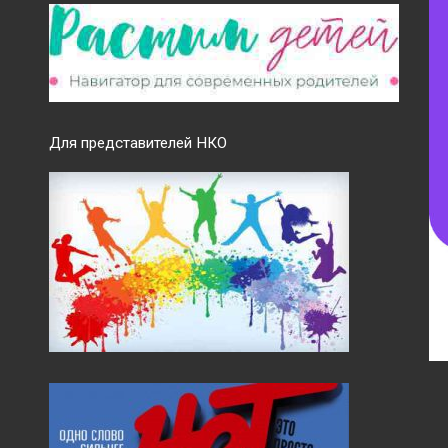
Для представителей НКО