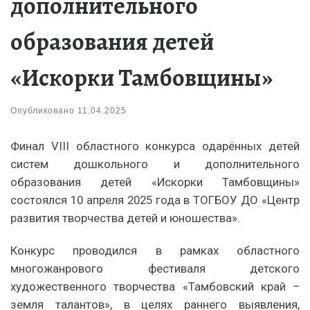
дополнительного
образования детей
«Искорки Тамбовщины»
Опубликовано
11.04.2025
Финал VIII областного конкурса одарённых детей
систем дошкольного и дополнительного
образования детей «Искорки Тамбовщины»
состоялся 10 апреля 2025 года в ТОГБОУ ДО «Центр
развития творчества детей и юношества».
Конкурс проводился в рамках областного
многожанрового фестиваля детского
художественного творчества «Тамбовский край –
земля талантов», в целях раннего выявления,