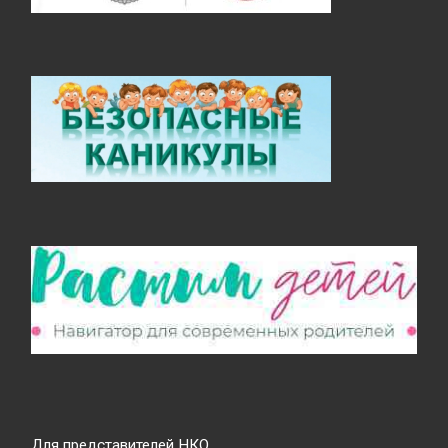
Для представителей НКО