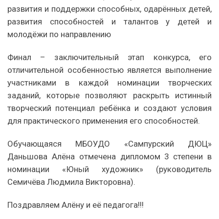
развития и поддержки способных, одарённых детей,
развития способностей и талантов у детей и
молодёжи по направлению
Финал – заключительный этап конкурса, его
отличительной особенностью является выполнение
участниками в каждой номинации творческих
заданий, которые позволяют раскрыть истинный
творческий потенциал ребёнка и создают условия
для практического применения его способностей.
Обучающаяся МБОУДО «Сампурский ДЮЦ»
Даньшова Алёна отмечена дипломом 3 степени в
номинации «Юный художник» (руководитель
Семичёва Людмила Викторовна).
Поздравляем Алёну и её педагога!!!