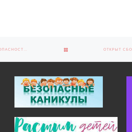
ОБРАТНО К СПИСКУ ЗАПИ
СОСТОЯЛОСЬ ПРОФИЛАКТИЧЕСКОЕ ЗАНЯТИЕ ПО БЕЗОПАСНОСТИ ДОРОЖНОГО ДВИЖЕНИЯ