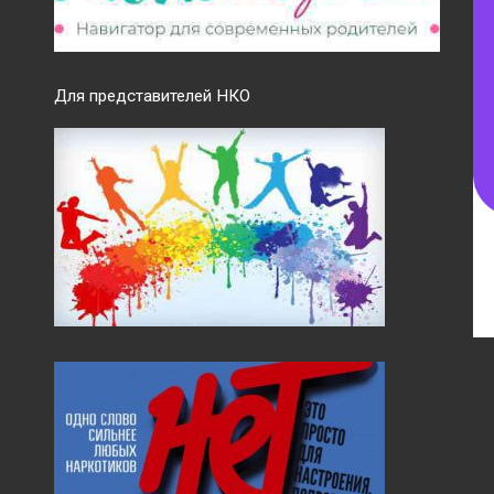
Для представителей НКО