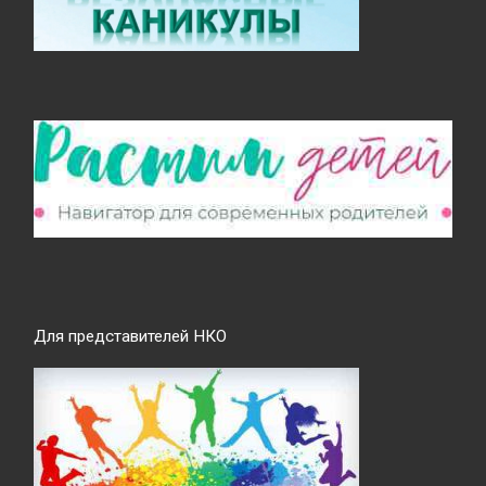
Для представителей НКО