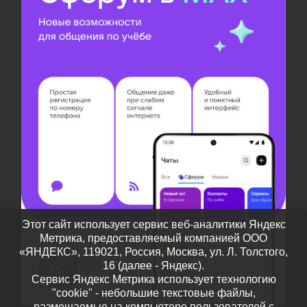
Этот сайт использует сервис веб-аналитики Яндекс
Метрика, предоставляемый компанией ООО
«ЯНДЕКС», 119021, Россия, Москва, ул. Л. Толстого,
16 (далее - Яндекс).
Сервис Яндекс Метрика использует технологию
"cookie" - небольшие текстовые файлы,
размещаемые на компьютере пользователей с