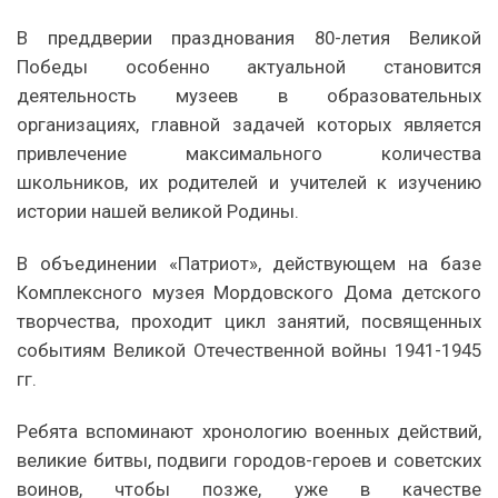
В преддверии празднования 80-летия Великой
Победы особенно актуальной становится
деятельность музеев в образовательных
организациях, главной задачей которых является
привлечение максимального количества
школьников, их родителей и учителей к изучению
истории нашей великой Родины.
В объединении «Патриот», действующем на базе
Комплексного музея Мордовского Дома детского
творчества, проходит цикл занятий, посвященных
событиям Великой Отечественной войны 1941-1945
гг.
Ребята вспоминают хронологию военных действий,
великие битвы, подвиги городов-героев и советских
воинов, чтобы позже, уже в качестве