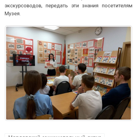
экскурсоводов, передать эти знания посетителям
Музея.