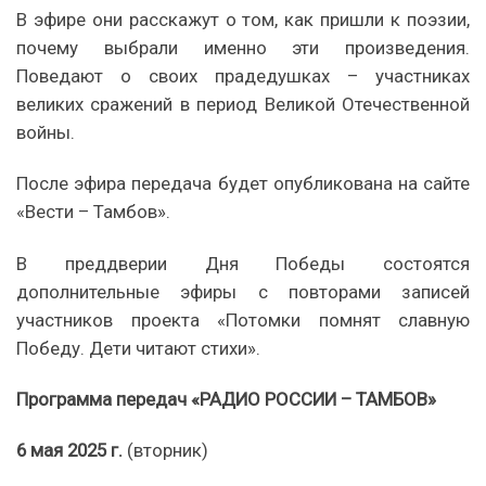
В эфире они расскажут о том, как пришли к поэзии,
почему выбрали именно эти произведения.
Поведают о своих прадедушках – участниках
великих сражений в период Великой Отечественной
войны.
После эфира передача будет опубликована на сайте
«Вести – Тамбов».
В преддверии Дня Победы состоятся
дополнительные эфиры с повторами записей
участников проекта «Потомки помнят славную
Победу. Дети читают стихи».
Программа передач «РАДИО РОССИИ – ТАМБОВ»
6 мая 2025 г.
(вторник)