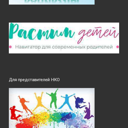
Для представителей НКО