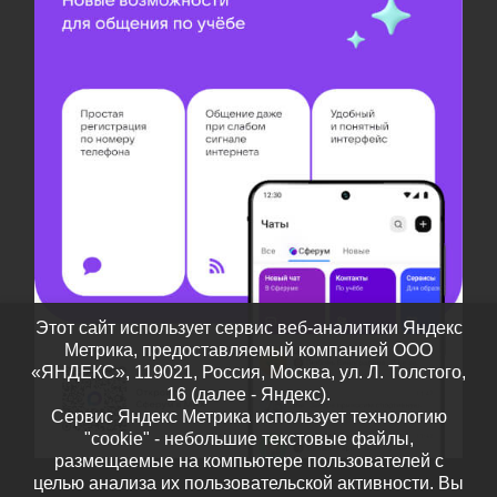
Этот сайт использует сервис веб-аналитики Яндекс
Метрика, предоставляемый компанией ООО
«ЯНДЕКС», 119021, Россия, Москва, ул. Л. Толстого,
16 (далее - Яндекс).
Сервис Яндекс Метрика использует технологию
"cookie" - небольшие текстовые файлы,
размещаемые на компьютере пользователей с
целью анализа их пользовательской активности. Вы