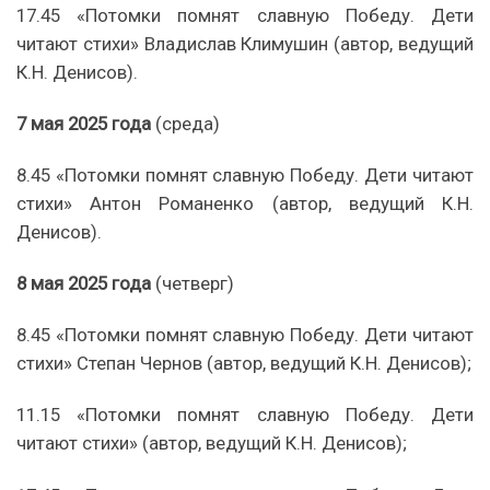
17.45 «Потомки помнят славную Победу. Дети
читают стихи» Владислав Климушин (автор, ведущий
К.Н. Денисов).
7 мая 2025 года
(среда)
8.45 «Потомки помнят славную Победу. Дети читают
стихи» Антон Романенко (автор, ведущий К.Н.
Денисов).
8 мая 2025 года
(четверг)
8.45 «Потомки помнят славную Победу. Дети читают
стихи» Степан Чернов (автор, ведущий К.Н. Денисов);
11.15 «Потомки помнят славную Победу. Дети
читают стихи» (автор, ведущий К.Н. Денисов);