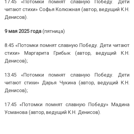
17.45 «Потомки помнят славную Победу. Дети
читают стихи» Софья Колюжная (автор, ведущий К.Н.
Денисов).
9 мая 2025 года
(пятница)
8.45 «Потомки помнят славную Победу. Дети читают
стихи» Маргарита Грибык (автор, ведущий К.Н.
Денисов);
13.45 «Потомки помнят славную Победу. Дети
читают стихи» Дарья Чукина (автор, ведущий К.Н.
Денисов);
17.45 «Потомки помнят славную Победу» Мадина
Усманова (автор, ведущий К.Н. Денисов).