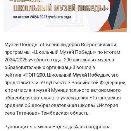
Музей Победы объявил лидеров Всероссийской
программы «Школьный Музей Победы» по итогам
2024/2025 учебного года. 200 школьных музеев
образовательных организаций вошли в
рейтинг
«ТОП-200. Школьный
Музей Победы»
, это
представители 59 субъектов Российской Федерации,
в том числе и музей Муниципального автономного
общеобразовательного учреждения «Татановская
средняя общеобразовательная школа» «История
села Татаново» Тамбовская область.
Руководитель музея Надежда Александровна