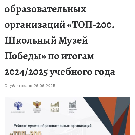
образовательных
организаций «ТОП-200.
Школьный Музей
Победы» по итогам
2024/2025 учебного года
Опубликовано
26.06.2025