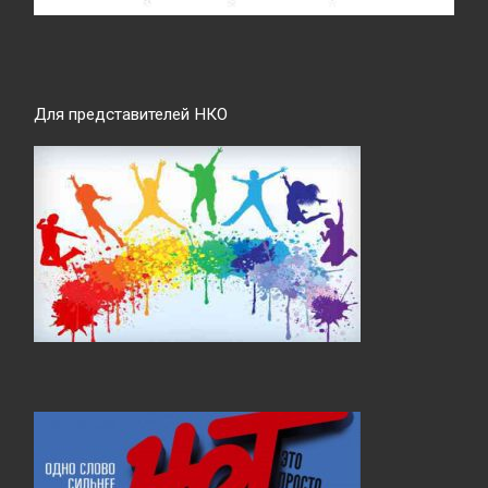
Для представителей НКО