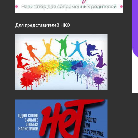
Для представителей НКО