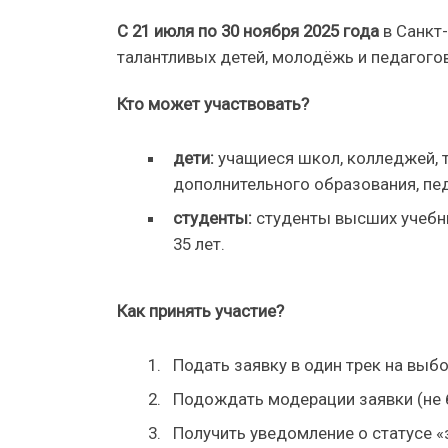
С 21 июля по 30 ноября 2025 года
в Санкт
талантливых детей, молодёжь и педагогов
Кто может участвовать?
дети:
учащиеся школ, колледжей, т
дополнительного образования, пед
студенты:
студенты высших учебных
35 лет.
Как принять участие?
Подать заявку в один трек на выбо
Подождать модерации заявки (не 
Получить уведомление о статусе «