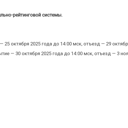
лльно-рейтинговой системы.
 25 октября 2025 года до 14:00 мск, отъезд — 29 октября
тие — 30 октября 2025 года до 14:00 мск, отъезд — 3 ноя