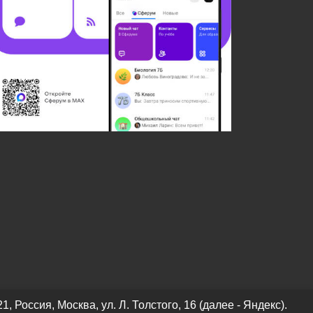
оссия, Москва, ул. Л. Толстого, 16 (далее - Яндекс).