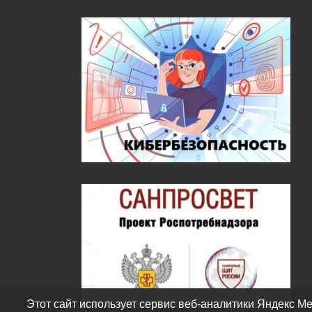
Этот сайт использует сервис веб-аналитики Яндекс Ме