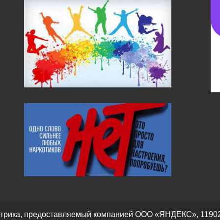
трика, предоставляемый компанией ООО «ЯНДЕКС», 119021, Р