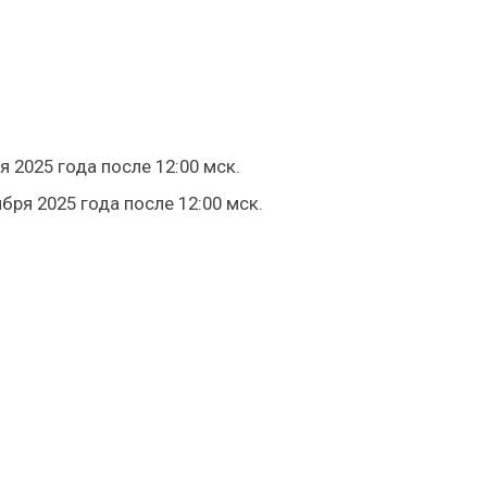
 2025 года после 12:00 мск.
бря 2025 года после 12:00 мск.