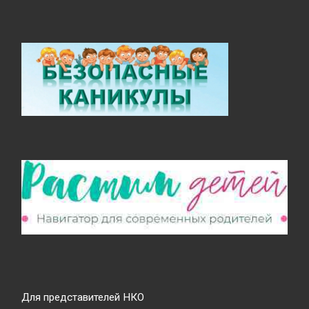
Для представителей НКО