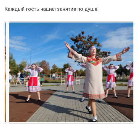
Каждый гость нашел занятие по душе!