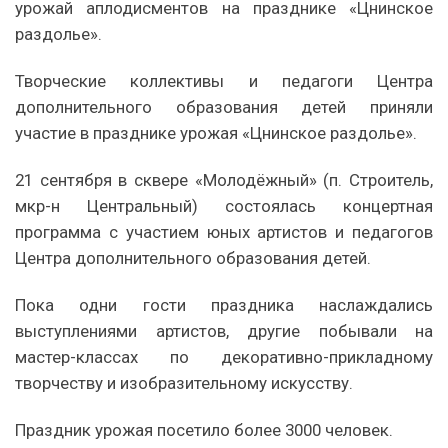
урожай аплодисментов на празднике «Цнинское
раздолье».
Творческие коллективы и педагоги Центра
дополнительного образования детей приняли
участие в празднике урожая «Цнинское раздолье».
21 сентября в сквере «Молодёжный» (п. Строитель,
мкр-н Центральный) состоялась концертная
программа с участием юных артистов и педагогов
Центра дополнительного образования детей.
Пока одни гости праздника наслаждались
выступлениями артистов, другие побывали на
мастер-классах по декоративно-прикладному
творчеству и изобразительному искусству.
Праздник урожая посетило более 3000 человек.