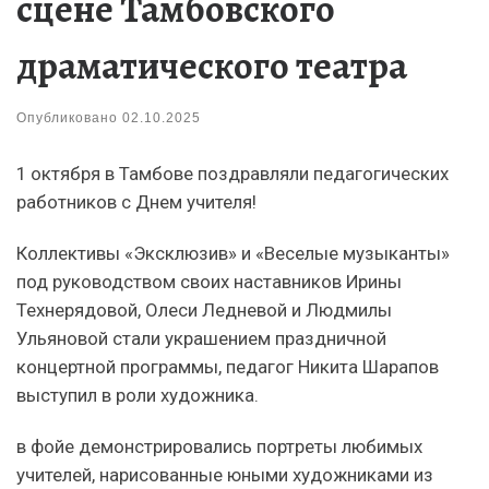
сцене Тамбовского
драматического театра
Опубликовано
02.10.2025
1 октября в Тамбове поздравляли педагогических
работников с Днем учителя!
Коллективы «Эксклюзив» и «Веселые музыканты»
под руководством своих наставников Ирины
Технерядовой, Олеси Ледневой и Людмилы
Ульяновой стали украшением праздничной
концертной программы, педагог Никита Шарапов
выступил в роли художника.
в фойе демонстрировались портреты любимых
учителей, нарисованные юными художниками из