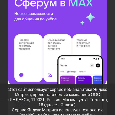
Этот сайт использует сервис веб-аналитики Яндекс
Метрика, предоставляемый компанией ООО
«ЯНДЕКС», 119021, Россия, Москва, ул. Л. Толстого,
16 (далее - Яндекс).
Сервис Яндекс Метрика использует технологию