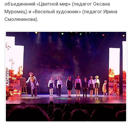
объединений «Цветной мир» (педагог Оксана
Муромец) и «Веселый художник» (педагог Ирина
Смолянинова).