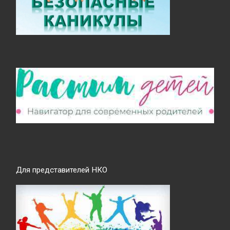
Для представителей НКО