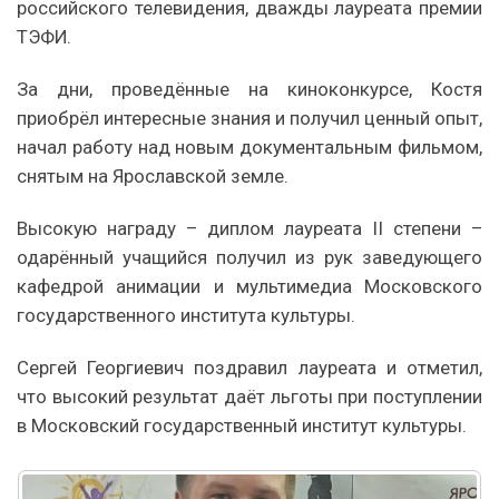
российского телевидения, дважды лауреата премии
ТЭФИ.
За дни, проведённые на киноконкурсе, Костя
приобрёл интересные знания и получил ценный опыт,
начал работу над новым документальным фильмом,
снятым на Ярославской земле.
Высокую награду – диплом лауреата II степени –
одарённый учащийся получил из рук заведующего
кафедрой анимации и мультимедиа Московского
государственного института культуры.
Сергей Георгиевич поздравил лауреата и отметил,
что высокий результат даёт льготы при поступлении
в Московский государственный институт культуры.