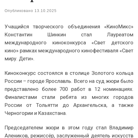
Опубликовано
13.10.2025
Учащийся творческого объединения «КиноМикс»
Константин Шинкин стал Лауреатом
международного киноконкурса «Свет детского
кино» рамках международного кинофестиваля «Свет
миру. Дети».
Киноконкурс состоялся в столице Золотого кольца
России – городе Ярославль. Всего на суд жюри было
представлено более 700 работ в 12 номинациях.
Финалистами стали ребята из многих городов
России от Тольятти до Архангельска, а также
Черногории и Казахстана.
Председателем жюри в этом году стал Владимир
Алеников, режиссёр, заслуженный деятель искусств