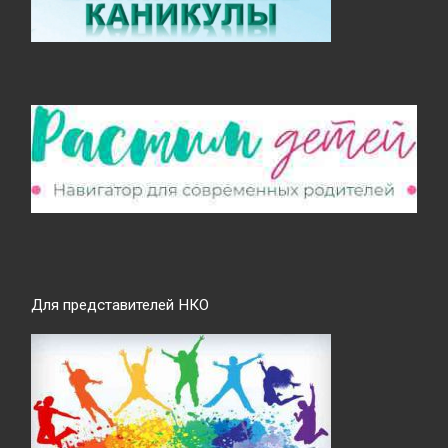
Для представителей НКО