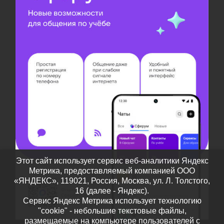
Этот сайт использует сервис веб-аналитики Яндекс
Метрика, предоставляемый компанией ООО
«ЯНДЕКС», 119021, Россия, Москва, ул. Л. Толстого,
16 (далее - Яндекс).
Сервис Яндекс Метрика использует технологию
"cookie" - небольшие текстовые файлы,
размещаемые на компьютере пользователей с