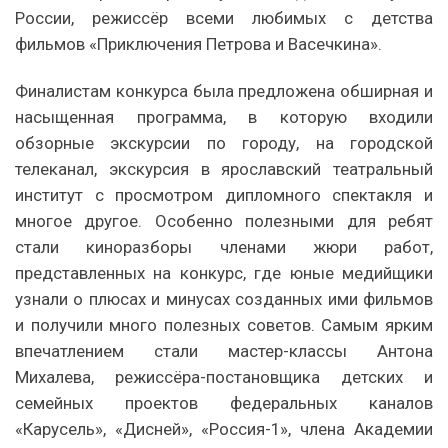
России, режиссёр всеми любимых с детства
фильмов «Приключения Петрова и Васечкина».
Финалистам конкурса была предложена обширная и
насыщенная программа, в которую входили
обзорные экскурсии по городу, на городской
телеканал, экскурсия в ярославский театральный
институт с просмотром дипломного спектакля и
многое другое. Особенно полезными для ребят
стали киноразборы членами жюри работ,
представленных на конкурс, где юные медийщики
узнали о плюсах и минусах созданных ими фильмов
и получили много полезных советов. Самым ярким
впечатлением стали мастер-классы Антона
Михалева, режиссёра-постановщика детских и
семейных проектов федеральных каналов
«Карусель», «Дисней», «Россия-1», члена Академии