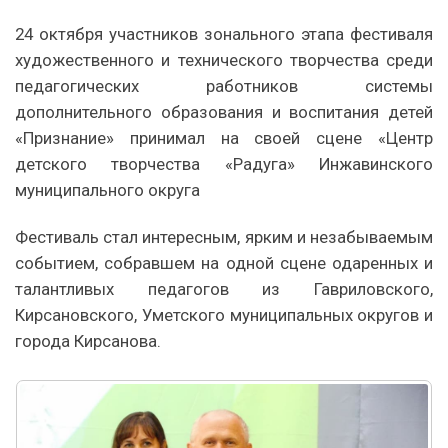
24 октября участников зонального этапа фестиваля
художественного и технического творчества среди
педагогических работников системы
дополнительного образования и воспитания детей
«Признание» принимал на своей сцене «Центр
детского творчества «Радуга» Инжавинского
муниципального округа
Фестиваль стал интересным, ярким и незабываемым
событием, собравшем на одной сцене одаренных и
талантливых педагогов из Гавриловского,
Кирсановского, Уметского муниципальных округов и
города Кирсанова.