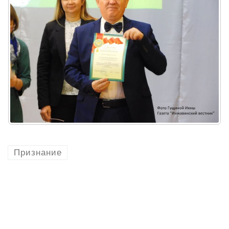
Признание