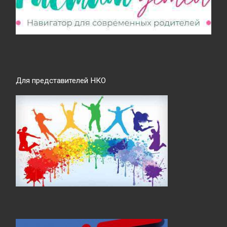
Для представителей НКО