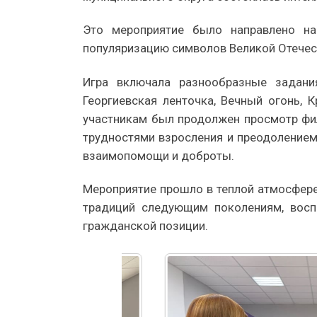
Это мероприятие было направлено на
популяризацию символов Великой Отечес
Игра включала разнообразные задан
Георгиевская ленточка, Вечный огонь,
участникам был продолжен просмотр фи
трудностями взросления и преодолением
взаимопомощи и доброты.
Мероприятие прошло в теплой атмосфере
традиций следующим поколениям, восп
гражданской позиции.