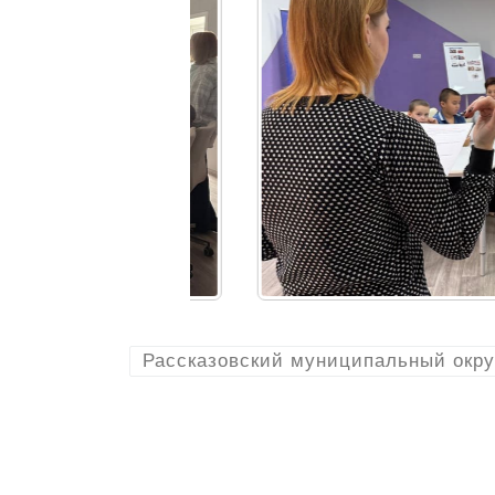
Рассказовский муниципальный окру