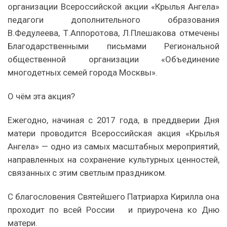
организации Всероссийской акции «Крылья Ангела»
педагоги дополнительного образования
В.Федулеева, Т.Аппоротова, Л.Плешакова отмечены
Благодарственными письмами Региональной
общественной организации «Объединение
многодетных семей города Москвы».
О чём эта акция?
Ежегодно, начиная с 2017 года, в преддверии Дня
матери проводится Всероссийская акция «Крылья
Ангела» — одно из самых масштабных мероприятий,
направленных на сохранение культурных ценностей,
связанных с этим светлым праздником.
С благословения Святейшего Патриарха Кирилла она
проходит по всей России и приурочена ко Дню
матери.