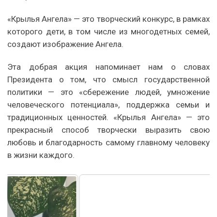
«Крылья Ангела» — это творческий конкурс, в рамках
которого дети, в том числе из многодетных семей,
создают изображение Ангела.
Эта добрая акция напоминает нам о словах
Президента о том, что смысл государственной
политики — это «сбережение людей, умножение
человеческого потенциала», поддержка семьи и
традиционных ценностей. «Крылья Ангела» — это
прекрасный способ творчески выразить свою
любовь и благодарность самому главному человеку
в жизни каждого.