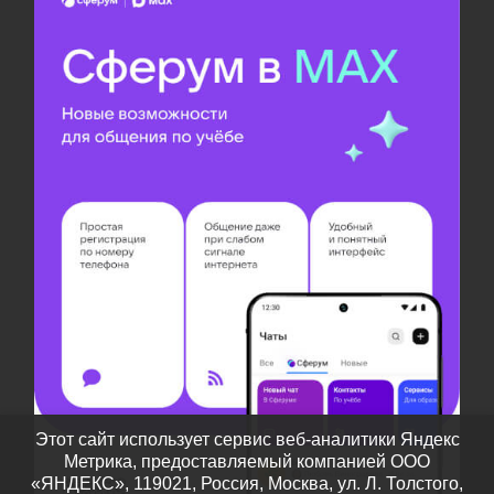
Этот сайт использует сервис веб-аналитики Яндекс
Метрика, предоставляемый компанией ООО
«ЯНДЕКС», 119021, Россия, Москва, ул. Л. Толстого,