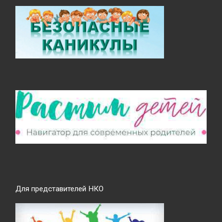
Для представителей НКО