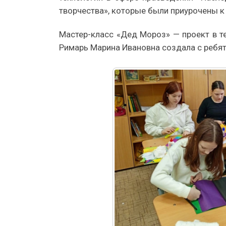
творчества», которые были приурочены 
Мастер-класс «Дед Мороз» — проект в т
Римарь Марина Ивановна создала с ребят