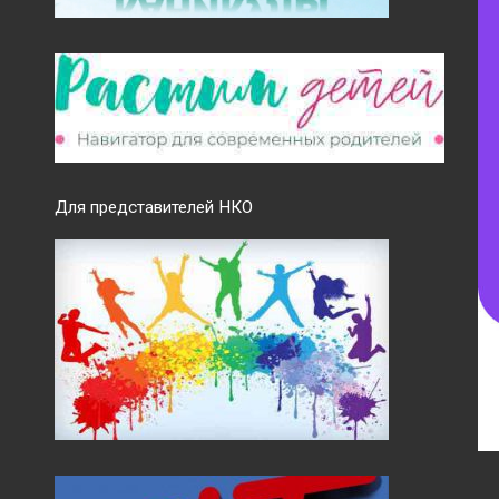
Для представителей НКО