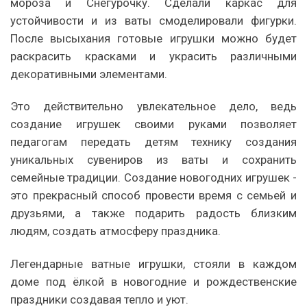
мороза и Снегурочку. Сделали каркас для
устойчивости и из ваты смоделировали фигурки.
После высыхания готовые игрушки можно будет
раскрасить красками и украсить различными
декоративными элементами.
Это действительно увлекательное дело, ведь
создание игрушек своими руками позволяет
педагогам передать детям технику создания
уникальных сувениров из ваты и сохранить
семейные традиции. Создание новогодних игрушек ­
это прекрасный способ провести время с семьей и
друзьями, а также подарить радость близким
людям, создать атмосферу праздника.
Легендарные ватные игрушки, стояли в каждом
доме под ёлкой в новогодние и рождественские
праздники создавая тепло и уют.