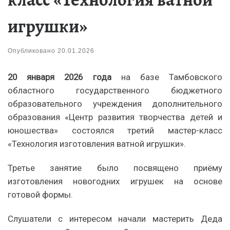
игрушки»
Опубликовано
20.01.2026
20 января 2026 года
на базе Тамбовского
областного государственного бюджетного
образовательного учреждения дополнительного
образования «Центр развития творчества детей и
юношества» состоялся третий мастер-класс
«Технология изготовления ватной игрушки».
Третье занятие было посвящено приёму
изготовления новогодних игрушек на основе
готовой формы.
Слушатели с интересом начали мастерить Деда