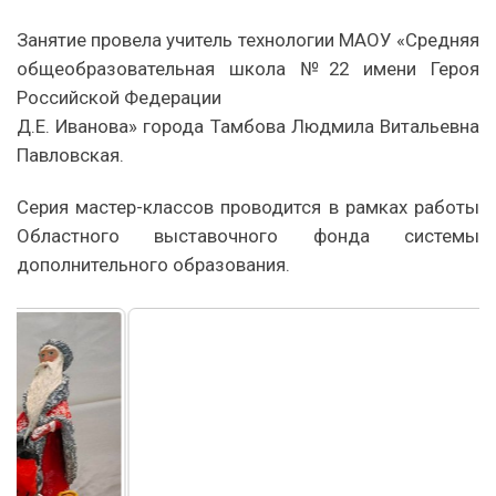
Занятие провела учитель технологии МАОУ «Средняя
общеобразовательная школа №22 имени Героя
Российской Федерации
Д.Е. Иванова» города Тамбова Людмила Витальевна
Павловская.
Серия мастер-классов проводится в рамках работы
Областного выставочного фонда системы
дополнительного образования.