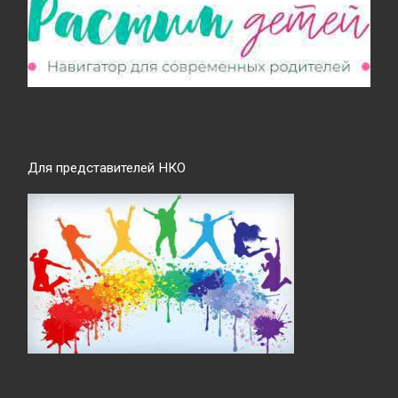
Для представителей НКО