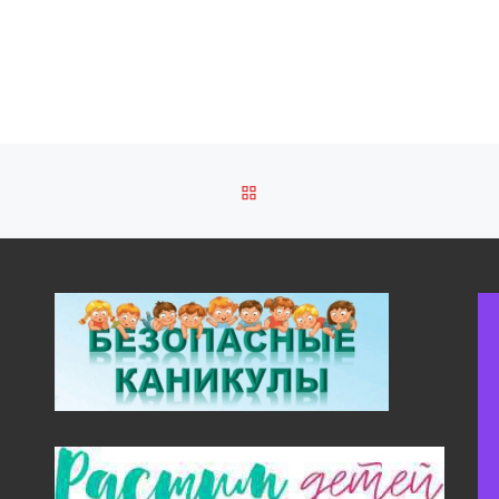
ОБРАТНО К СПИСКУ ЗАПИ