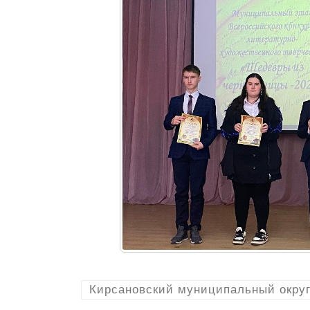
Кирсановский муниципальный окру