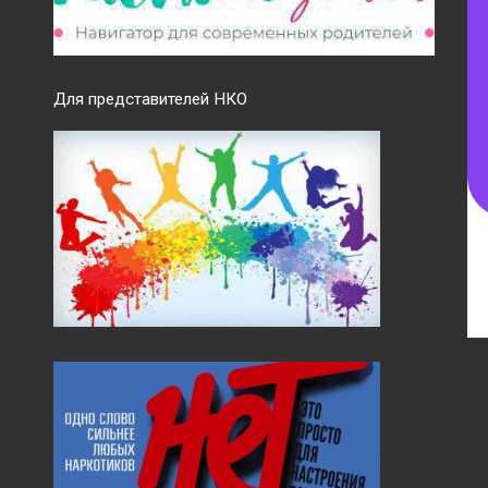
Для представителей НКО