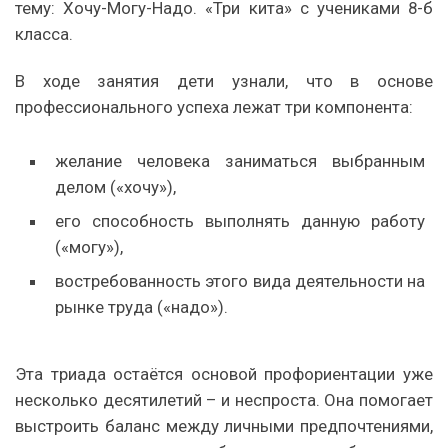
тему: Хочу-Могу-Надо. «Три кита» с учениками 8-б
класса.
В ходе занятия дети узнали, что в основе
профессионального успеха лежат три компонента:
желание человека заниматься выбранным
делом («хочу»),
его способность выполнять данную работу
(«могу»),
востребованность этого вида деятельности на
рынке труда («надо»).
Эта триада остаётся основой профориентации уже
несколько десятилетий – и неспроста. Она помогает
выстроить баланс между личными предпочтениями,