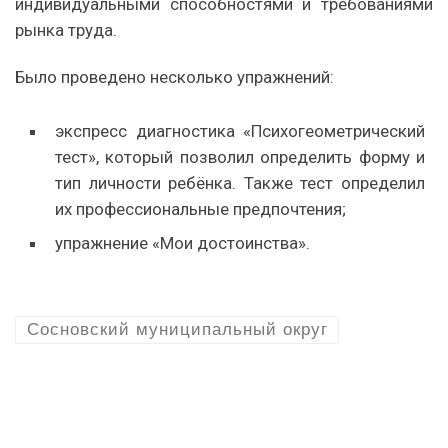
индивидуальными способностями и требованиями
рынка труда.
Было проведено несколько упражнений:
экспресс диагностика «Психогеометрический
тест», который позволил определить форму и
тип личности ребёнка. Также тест определил
их профессиональные предпочтения;
упражнение «Мои достоинства».
Сосновский муниципальный округ