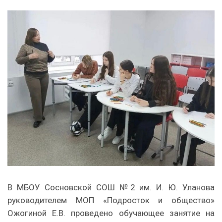
В МБОУ Сосновской СОШ №2 им. И. Ю. Уланова
руководителем МОП «Подросток и общество»
Ожогиной Е.В. проведено обучающее занятие на