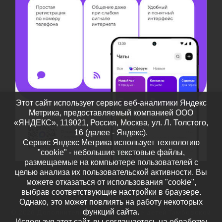
Этот сайт использует сервис веб-аналитики Яндекс
Метрика, предоставляемый компанией ООО
«ЯНДЕКС», 119021, Россия, Москва, ул. Л. Толстого,
16 (далее - Яндекс).
Сервис Яндекс Метрика использует технологию
"cookie" - небольшие текстовые файлы,
размещаемые на компьютере пользователей с
целью анализа их пользовательской активности. Вы
можете отказаться от использования "cookie",
выбрав соответствующие настройки в браузере.
Однако, это может повлиять на работу некоторых
функций сайта.
© 2026
Дополнительное образование детей Тамбовской
Используя этот сайт, вы соглашаетесь на обработку