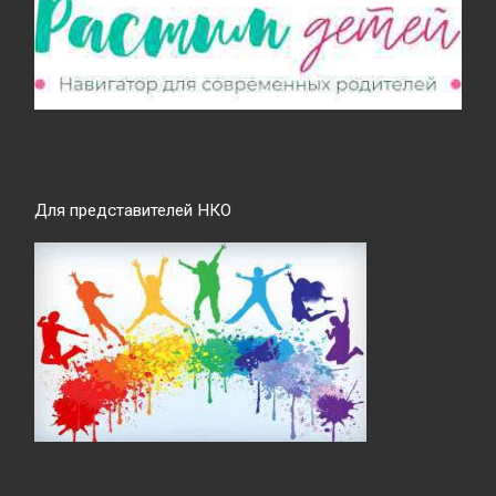
Для представителей НКО