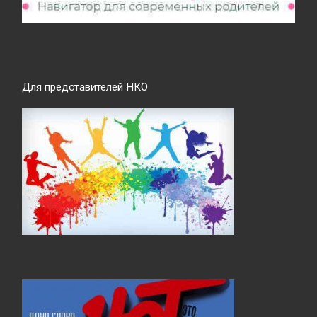
Для представителей НКО