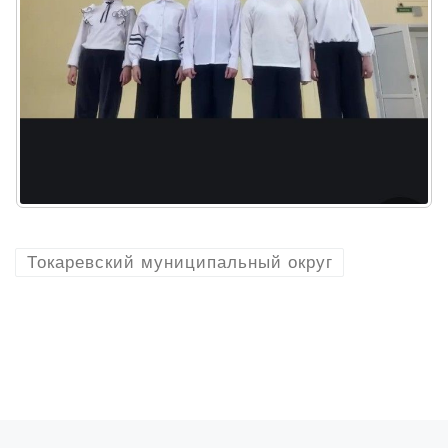
Токаревский муниципальный округ
Предыдущая запись