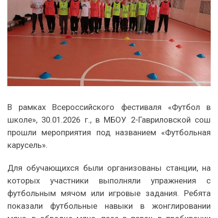
В рамках Всероссийского фестиваля «Футбол в
школе», 30.01.2026 г., в МБОУ 2-Гавриловской сош
прошли мероприятия под названием «Футбольная
карусель».
Для обучающихся были организованы станции, на
которых участники выполняли упражнения с
футбольным мячом или игровые задания. Ребята
показали футбольные навыки в жонглировании