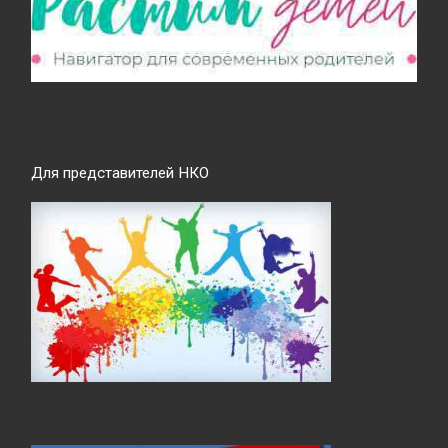
Для представителей НКО