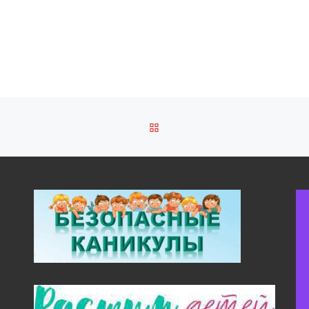
ОБРАТНО К СПИСКУ ЗАПИ