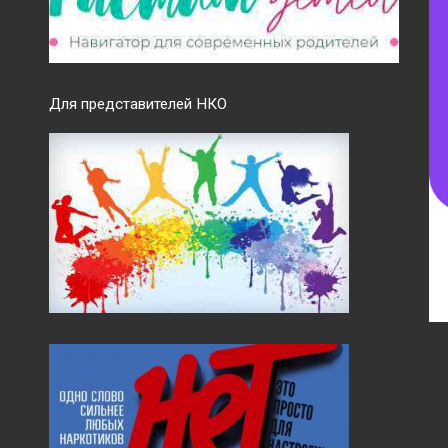
Для представителей НКО