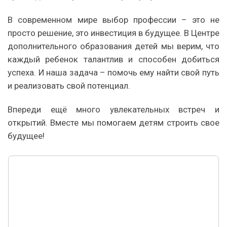
В современном мире выбор профессии – это не
просто решение, это инвестиция в будущее. В Центре
дополнительного образования детей мы верим, что
каждый ребенок талантлив и способен добиться
успеха. И наша задача – помочь ему найти свой путь
и реализовать свой потенциал.
Впереди ещё много увлекательных встреч и
открытий. Вместе мы помогаем детям строить свое
будущее!