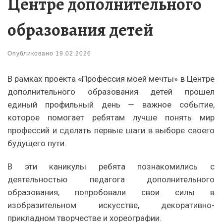
Центре дополнительного
образования детей
Опубликовано
19.02.2026
В рамках проекта «Профессия моей мечты» в Центре
дополнительного образования детей прошел
единый профильный день — важное событие,
которое помогает ребятам лучше понять мир
профессий и сделать первые шаги в выборе своего
будущего пути.
В эти каникулы ребята познакомились с
деятельностью педагога дополнительного
образования, попробовали свои силы в
изобразительном искусстве, декоративно-
прикладном творчестве и хореографии.