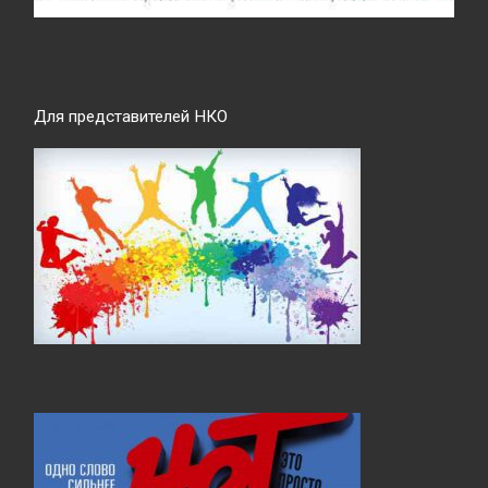
Для представителей НКО