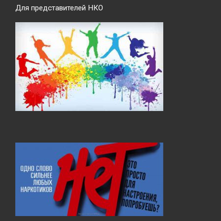
Для представителей НКО