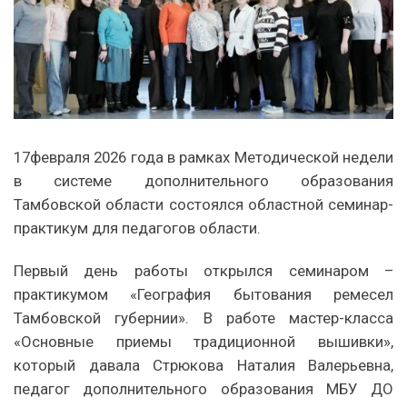
17февраля 2026 года в рамках Методической недели
в системе дополнительного образования
Тамбовской области состоялся областной семинар-
практикум для педагогов области.
Первый день работы открылся семинаром –
практикумом «География бытования ремесел
Тамбовской губернии». В работе мастер-класса
«Основные приемы традиционной вышивки»,
который давала Стрюкова Наталия Валерьевна,
педагог дополнительного образования МБУ ДО