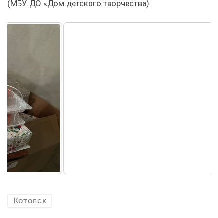
(МБУ ДО «Дом детского творчества).
Котовск