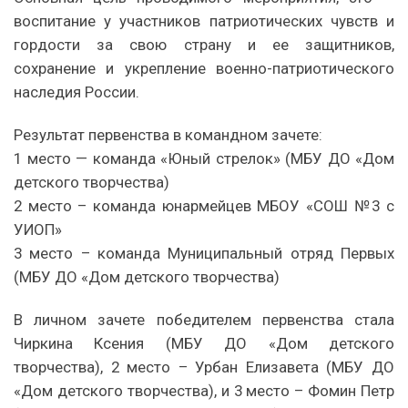
воспитание у участников патриотических чувств и
гордости за свою страну и ее защитников,
сохранение и укрепление военно-патриотического
наследия России.
Результат первенства в командном зачете:
1 место — команда «Юный стрелок» (МБУ ДО «Дом
детского творчества)
2 место – команда юнармейцев МБОУ «СОШ №3 с
УИОП»
3 место – команда Муниципальный отряд Первых
(МБУ ДО «Дом детского творчества)
В личном зачете победителем первенства стала
Чиркина Ксения (МБУ ДО «Дом детского
творчества), 2 место – Урбан Елизавета (МБУ ДО
«Дом детского творчества), и 3 место – Фомин Петр