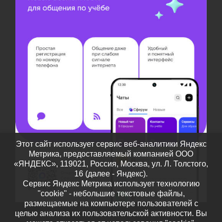
Этот сайт использует сервис веб-аналитики Яндекс
Метрика, предоставляемый компанией ООО
«ЯНДЕКС», 119021, Россия, Москва, ул. Л. Толстого,
16 (далее - Яндекс).
Сервис Яндекс Метрика использует технологию
"cookie" - небольшие текстовые файлы,
размещаемые на компьютере пользователей с
целью анализа их пользовательской активности. Вы