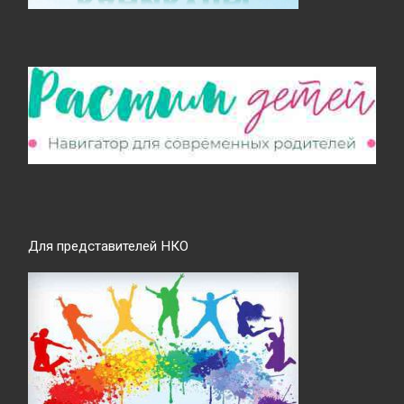
Для представителей НКО