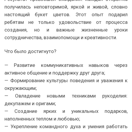
получилась неповторимой, яркой и живой, словно
настоящий букет цветов. Этот опыт подарил
ребятам не только удовольствие от процесса
создания, но и важные жизненные уроки
сотрудничества, взаимопомощи и креативности.
Что было достигнуто?
— Развитие коммуникативных навыков через
активное общение и поддержку друг друга;
— Формирование культуры поведения и уважения к
окружающим;
— Овладение новыми техниками рукоделия:
декупажем и оригами;
— Создание ярких и уникальных подарков,
наполненных теплом и любовью;
— Укрепление командного духа и умения работать