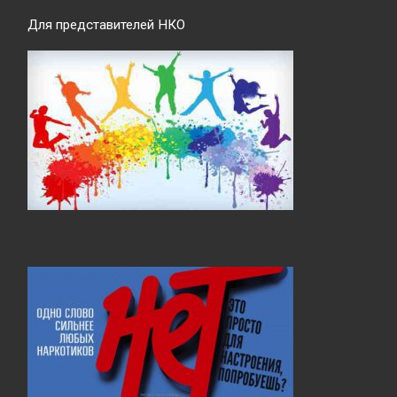
Для представителей НКО