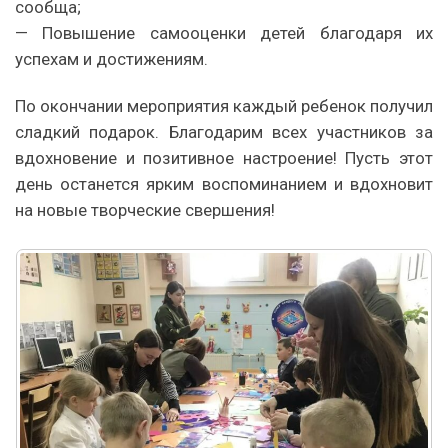
сообща;
— Повышение самооценки детей благодаря их
успехам и достижениям.
По окончании мероприятия каждый ребенок получил
сладкий подарок. Благодарим всех участников за
вдохновение и позитивное настроение! Пусть этот
день останется ярким воспоминанием и вдохновит
на новые творческие свершения!