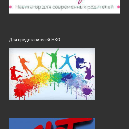
Для представителей НКО