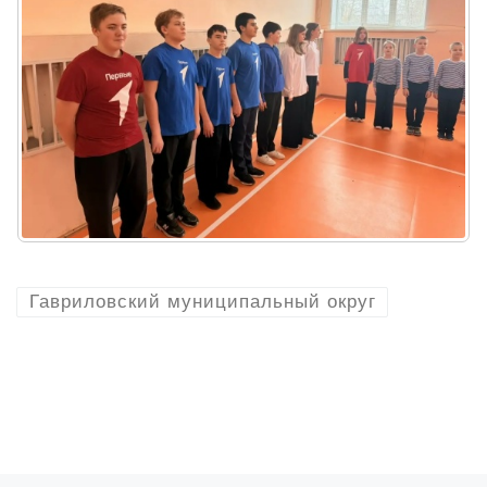
Гавриловский муниципальный округ