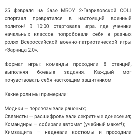
25 февраля на базе МБОУ 2-Гавриловской СОШ
спортзал превратился в настоящий военный
полигон! В 10:00 стартовала игра, где ученики
начальных классов попробовали себя в разных
ролях Всероссийской военно-патриотической игры
«Зарница 2.0».
Формат игры: команды проходили 8 станций,
выполняя боевые задания. Каждый мог
почувствовать себя настоящим защитником!
Какие роли мы примерили:
Медики — перевязывали раненых;
Связисты — расшифровывали секретные донесения;
Командиры — собирали автомат (учебный макет!);
Химзащита — надевали костюмы и проходили