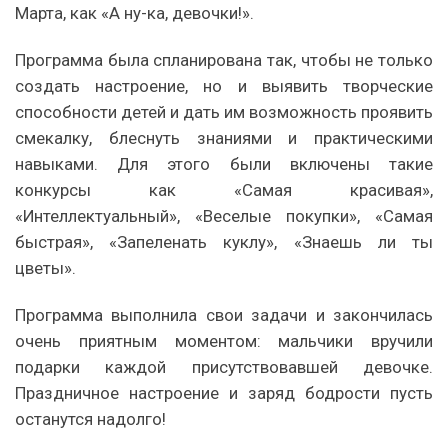
Марта, как «А ну-ка, девочки!».
Программа была спланирована так, чтобы не только
создать настроение, но и выявить творческие
способности детей и дать им возможность проявить
смекалку, блеснуть знаниями и практическими
навыками. Для этого были включены такие
конкурсы как «Самая красивая»,
«Интеллектуальный», «Веселые покупки», «Самая
быстрая», «Запеленать куклу», «Знаешь ли ты
цветы».
Программа выполнила свои задачи и закончилась
очень приятным моментом: мальчики вручили
подарки каждой присутствовавшей девочке.
Праздничное настроение и заряд бодрости пусть
останутся надолго!