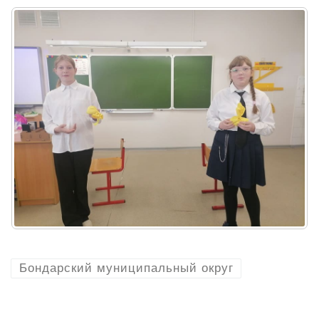
Бондарский муниципальный округ