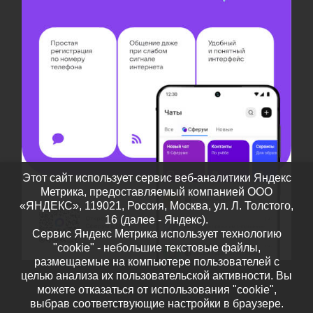
Этот сайт использует сервис веб-аналитики Яндекс
Метрика, предоставляемый компанией ООО
«ЯНДЕКС», 119021, Россия, Москва, ул. Л. Толстого,
16 (далее - Яндекс).
Сервис Яндекс Метрика использует технологию
"cookie" - небольшие текстовые файлы,
размещаемые на компьютере пользователей с
целью анализа их пользовательской активности. Вы
можете отказаться от использования "cookie",
выбрав соответствующие настройки в браузере.