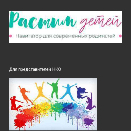
Для представителей НКО