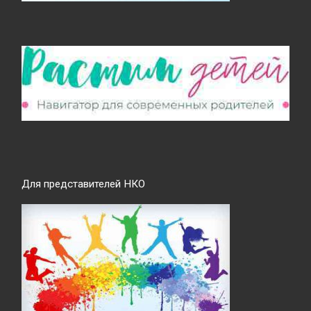
Для представителей НКО