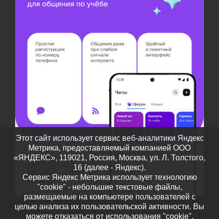
Этот сайт использует сервис веб-аналитики Яндекс
Метрика, предоставляемый компанией ООО
«ЯНДЕКС», 119021, Россия, Москва, ул. Л. Толстого,
16 (далее - Яндекс).
Сервис Яндекс Метрика использует технологию
"cookie" - небольшие текстовые файлы,
размещаемые на компьютере пользователей с
целью анализа их пользовательской активности. Вы
можете отказаться от использования "cookie",