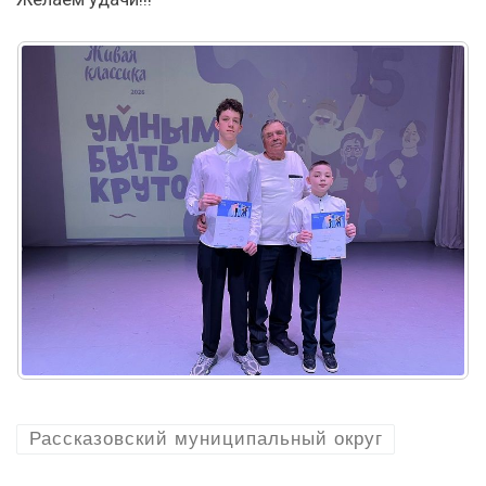
Рассказовский муниципальный округ