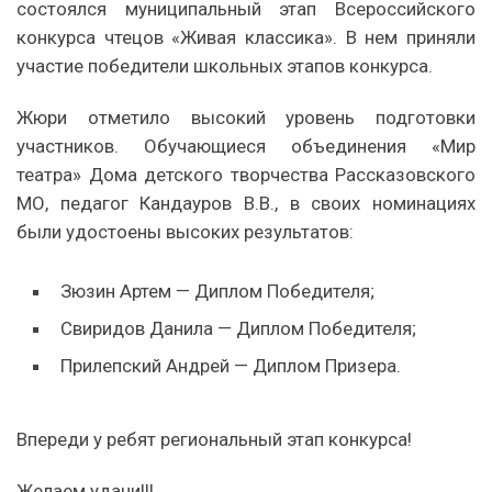
состоялся муниципальный этап Всероссийского
конкурса чтецов «Живая классика». В нем приняли
участие победители школьных этапов конкурса.
Жюри отметило высокий уровень подготовки
участников. Обучающиеся объединения «Мир
театра» Дома детского творчества Рассказовского
МО, педагог Кандауров В.В., в своих номинациях
были удостоены высоких результатов:
Зюзин Артем — Диплом Победителя;
Свиридов Данила — Диплом Победителя;
Прилепский Андрей — Диплом Призера.
Впереди у ребят региональный этап конкурса!
Желаем удачи!!!