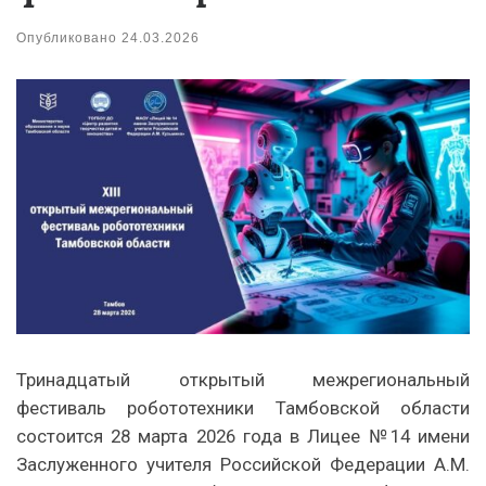
Опубликовано
24.03.2026
Тринадцатый открытый межрегиональный
фестиваль робототехники Тамбовской области
состоится 28 марта 2026 года в Лицее №14 имени
Заслуженного учителя Российской Федерации А.М.