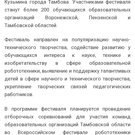
Кузьмина города Тамбова. Участниками фестиваля
станут более 200 обучающихся образовательных
организаций Воронежской, Пензенской и
Тамбовской областей.
Фестиваль направлен на популяризацию научно-
технического творчества, содействие развитию у
обучающихся интереса к науке, технике и
изобретательству в сфере образовательной
робототехники, выявление и поддержку талантливых
детей в сфере научного и технического творчества,
укрепление творческих связей педагогических
работников.
В программе фестиваля планируется проведение
отборочных соревнований для участия команд
образовательных организаций Тамбовской области
во Всероссийском фестивале робототехники