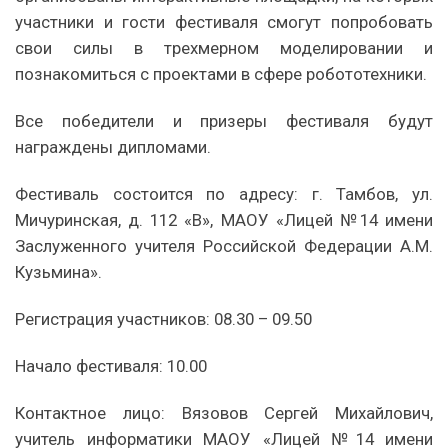
участники и гости фестиваля смогут попробовать
свои силы в трехмерном моделировании и
познакомиться с проектами в сфере робототехники.
Все победители и призеры фестиваля будут
награждены дипломами.
Фестиваль состоится по адресу: г. Тамбов, ул.
Мичуринская, д. 112 «В», МАОУ «Лицей №14 имени
Заслуженного учителя Российской Федерации А.М.
Кузьмина».
Регистрация участников: 08.30 – 09.50
Начало фестиваля: 10.00
Контактное лицо: Вязовов Сергей Михайлович,
учитель информатики МАОУ «Лицей №14 имени