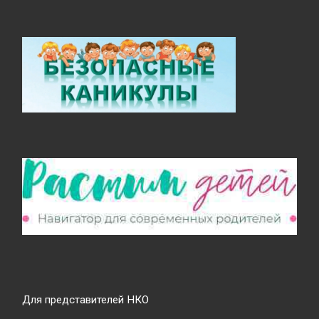
Для представителей НКО