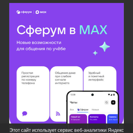
Этот сайт использует сервис веб-аналитики Яндекс