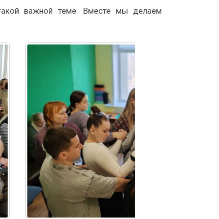
 такой важной теме. Вместе мы делаем