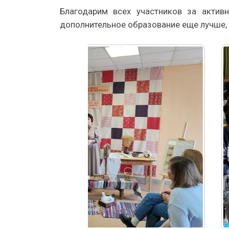
Благодарим всех участников за актив
дополнительное образование еще лучше, 