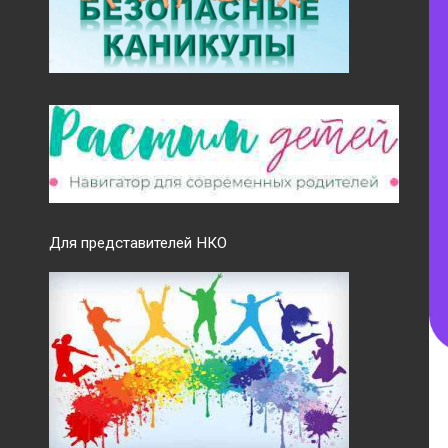
Для представителей НКО