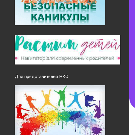
Для представителей НКО