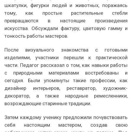
шкатулки, фигурки людей и животных, поражаясь
тому, как простые растительные стебли
превращаются в настоящие произведения
искусства. Обсуждали фактуру, цветовую гамму и
тонкость работы мастеров.
После визуального знакомства с готовыми
изделиями, участники перешли к практической
части. Педагог рассказал о том, как навыки работы
с природными материалами востребованы и
сегодня. Были упомянуты такие профессии, как
дизайнер интерьеров, реставратор, художник-
декоратор, а также народные ремесленники,
возрождающие старинные традиции.
Затем каждому ученику предложили почувствовать
себя настоящим мастером, создав свою