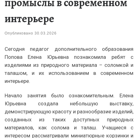
промыслы в современном
интерьере
Опубликовано
30.03.2026
Сегодня педагог дополнительного образования
Попова Елена Юрьевна познакомила ребят с
изделиями из природного материала – соломкой и
талашом, и их использованием в современном
интерьере.
Начало занятия было ознакомительным. Елена
Юрьевна создала небольшую выставку,
демонстрирующую красоту и разнообразие изделий,
созданных из таких доступных природных
материалов, как солома и талаш. Учащиеся с
интересом рассматривали миниатюрные корзинки и