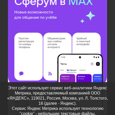
Этот сайт использует сервис веб-аналитики Яндекс
Метрика, предоставляемый компанией ООО
«ЯНДЕКС», 119021, Россия, Москва, ул. Л. Толстого,
16 (далее - Яндекс).
Сервис Яндекс Метрика использует технологию
"cookie" - небольшие текстовые файлы,