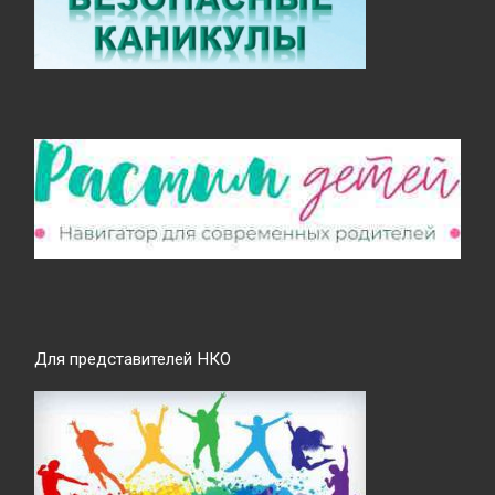
Для представителей НКО