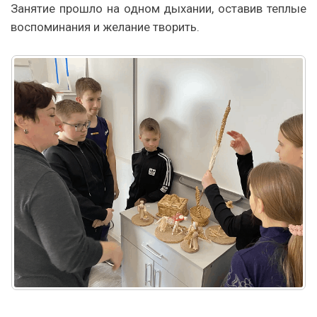
Занятие прошло на одном дыхании, оставив теплые
воспоминания и желание творить.