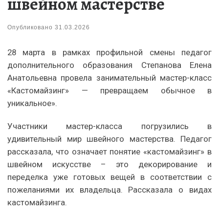
швейном мастерстве
Опубликовано
31.03.2026
28 марта в рамках профильной смены педагог
дополнительного образования Степанова Елена
Анатольевна провела занимательный мастер-класс
«Кастомайзинг» — превращаем обычное в
уникальное».
Участники мастер-класса погрузились в
удивительный мир швейного мастерства. Педагог
рассказала, что означает понятие «кастомайзинг» в
швейном искусстве – это декорирование и
переделка уже готовых вещей в соответствии с
пожеланиями их владельца. Рассказала о видах
кастомайзинга.