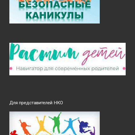
Для представителей НКО