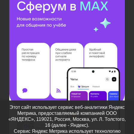
Этот сайт использует сервис веб-аналитики Яндекс
Метрика, предоставляемый компанией ООО
«ЯНДЕКС», 119021, Россия, Москва, ул. Л. Толстого,
16 (далее - Яндекс).
Сервис Яндекс Метрика использует технологию