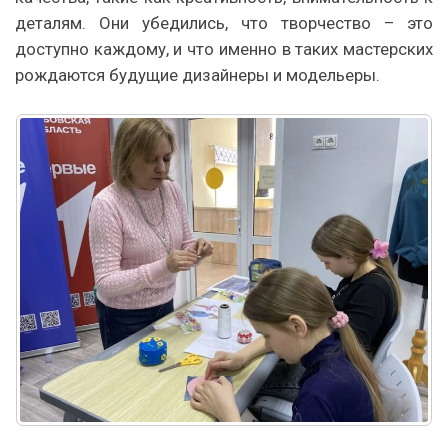
деталям. Они убедились, что творчество – это
доступно каждому, и что именно в таких мастерских
рождаются будущие дизайнеры и модельеры.