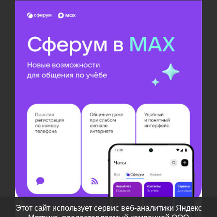
Этот сайт использует сервис веб-аналитики Яндекс