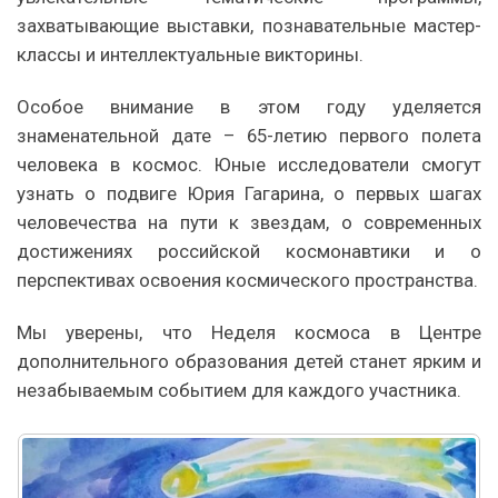
захватывающие выставки, познавательные мастер-
классы и интеллектуальные викторины.
Особое внимание в этом году уделяется
знаменательной дате – 65-летию первого полета
человека в космос. Юные исследователи смогут
узнать о подвиге Юрия Гагарина, о первых шагах
человечества на пути к звездам, о современных
достижениях российской космонавтики и о
перспективах освоения космического пространства.
Мы уверены, что Неделя космоса в Центре
дополнительного образования детей станет ярким и
незабываемым событием для каждого участника.