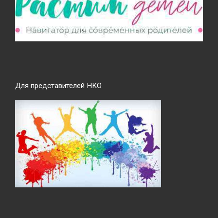
Для представителей НКО