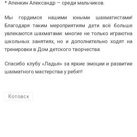
* Апенкин Александр — среди мальчиков.
Мы гордимся нашими юными шахматистами!
Благодаря таким мероприятиям дети всё больше
увлекаются шахматами: многие не только играютна
школьных занятиях, но и дополнительно ходят на
тренировки в Дом детского творчества.
Спасибо клубу «Ладья» за яркие эмоции и развитие
шахматного мастерства у ребят!
Котовск