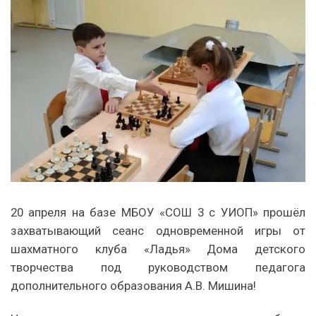
20 апреля на базе МБОУ «СОШ 3 с УИОП» прошёл
захватывающий сеанс одновременной игры от
шахматного клуба «Ладья» Дома детского
творчества под руководством педагога
дополнительного образования А.В. Мишина!