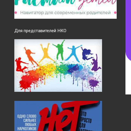
Для представителей НКО