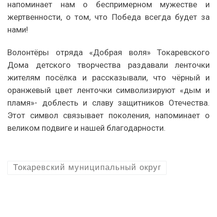
напоминает нам о беспримерном мужестве и
жертвенности, о том, что Победа всегда будет за
нами!
Волонтёры отряда «Добрая воля» Токаревского
Дома детского творчества раздавали ленточки
жителям посёлка и рассказывали, что чёрный и
оранжевый цвет ленточки символизируют «дым и
пламя»- доблесть и славу защитников Отечества.
Этот символ связывает поколения, напоминает о
великом подвиге и нашей благодарности.
Токаревский муниципальный округ