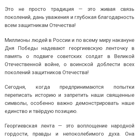
Это не просто традиция — это живая связь
поколений, дань уважения и глубокая благодарность
всем защитникам Отечества!
Миллионы людей в России и по всему миру накануне
Дня Победы надевают георгиевскую ленточку в
память о подвиге советских солдат в Великой
Отечественной войне, о воинской доблести всех
поколений защитников Отечества!
Сегодня, когда предпринимаются попытки
переписать историю и запретить наши священные
символы, особенно важно демонстрировать наше
единство и твёрдую позицию.
Георгиевская лента — это воплощение народной
гордости, правды и непоколебимого духа. Она