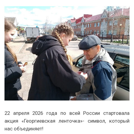
22 апреля 2026 года по всей России стартовала
акция «Георгиевская ленточка»- символ, который
нас объединяет!