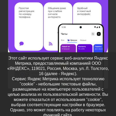
Этот сайт использует сервис веб-аналитики Яндекс
Метрика, предоставляемый компанией ООО
«ЯНДЕКС», 119021, Россия, Москва, ул. Л. Толстого,
16 (далее - Яндекс).
Сервис Яндекс Метрика использует технологию
"cookie" - небольшие текстовые файлы,
размещаемые на компьютере пользователей с
целью анализа их пользовательской активности. Вы
можете отказаться от использования "cookie",
выбрав соответствующие настройки в браузере.
Однако, это может повлиять на работу некоторых
функций сайта.
© 2026
Дополнительное образование детей Тамбовской