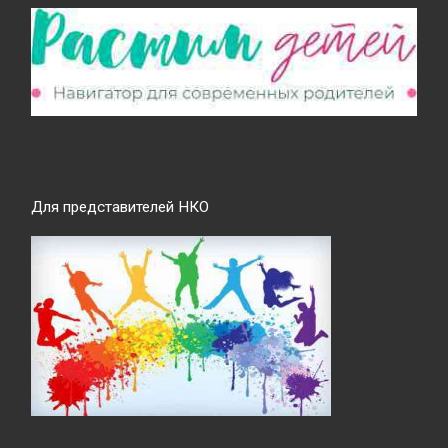
Для представителей НКО