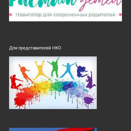
Для представителей НКО