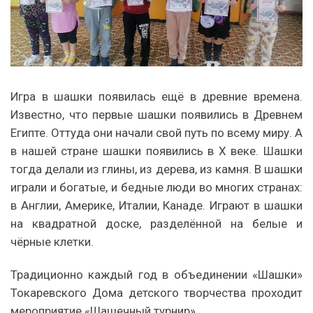
Игра в шашки появилась ещё в древние времена.
Известно, что первые шашки появились в Древнем
Египте. Оттуда они начали свой путь по всему миру. А
в нашей стране шашки появились в X веке. Шашки
тогда делали из глины, из дерева, из камня. В шашки
играли и богатые, и бедные люди во многих странах:
в Англии, Америке, Италии, Канаде. Играют в шашки
на квадратной доске, разделённой на белые и
чёрные клетки.
Традиционно каждый год в объединении «Шашки»
Токаревского Дома детского творчества проходит
мероприятие «Шашечный турнир».