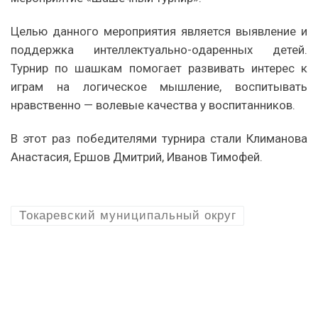
Целью данного мероприятия является выявление и
поддержка интеллектуально-одаренных детей.
Турнир по шашкам помогает развивать интерес к
играм на логическое мышление, воспитывать
нравственно — волевые качества у воспитанников.
В этот раз победителями турнира стали Климанова
Анастасия, Ершов Дмитрий, Иванов Тимофей.
Токаревский муниципальный округ