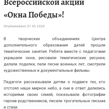
Всероссийской акции
«Окна Победы»!
Опубликовано
07.05.2026
В творческих объединениях Центра
дополнительного образования детей прошли
тематические занятия. Ребята вместе с педагогами
украшали окна, рисовали тематические рисунки,
делали поделки, пели песни военных лет, смотрели
художественные и документальные фильмы.
Педагоги рассказывали детям о подвиге тех, кто
отстоял наше мирное небо, а они в ответ делились
историями своих семей, показывали фотографии
героев-родственников, писали трогательные письма
и стихи.