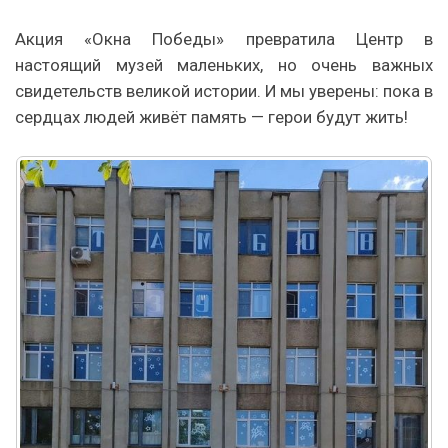
Акция «Окна Победы» превратила Центр в
настоящий музей маленьких, но очень важных
свидетельств великой истории. И мы уверены: пока в
сердцах людей живёт память — герои будут жить!