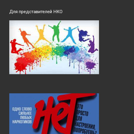
Для представителей НКО