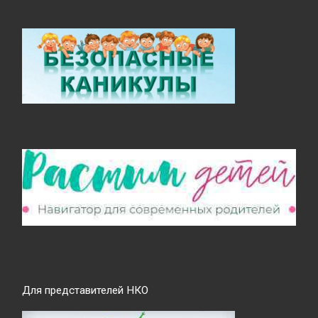
Для представителей НКО