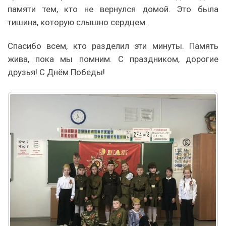
памяти тем, кто не вернулся домой. Это была
тишина, которую слышно сердцем.
Спасибо всем, кто разделил эти минуты. Память
жива, пока мы помним. С праздником, дорогие
друзья! С Днём Победы!