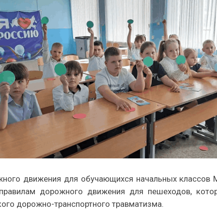
жного движения для обучающихся начальных классов 
 правилам дорожного движения для пешеходов, котор
кого дорожно-транспортного травматизма.