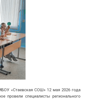
МБОУ «Стаевская СОШ» 12 мая 2026 года
ое провели специалисты регионального