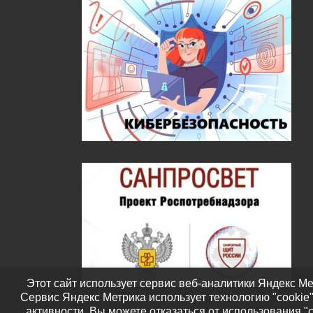
Этот сайт использует сервис веб-аналитики Яндекс Ме
Сервис Яндекс Метрика использует технологию "cookie
активности. Вы можете отказаться от использования "