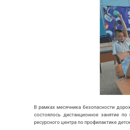
В рамках месячника безопасности доро
состоялось дистанционное занятие по
ресурсного центра по профилактике детс