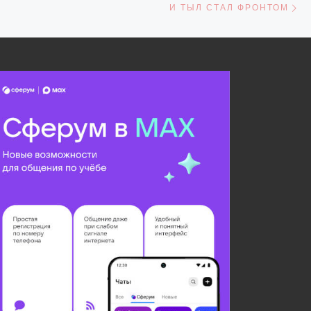
СЕЙ
И ТЫЛ СТАЛ ФРОНТОМ