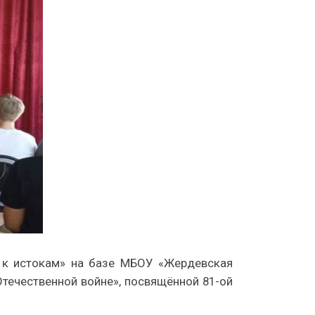
 к истокам» на базе МБОУ «Жердевская
Отечественной войне», посвящённой 81-ой