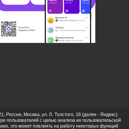
оссия, Москва, ул. Л. Толстого, 16 (далее - Яндекс).
ре пользователей с целью анализа их пользовательской
нако, это может повлиять на работу некоторых функций