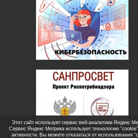
Этот сайт использует сервис веб-аналитики Яндекс Ме
Сервис Яндекс Метрика использует технологию "cookie
активности. Вы можете отказаться от использования "