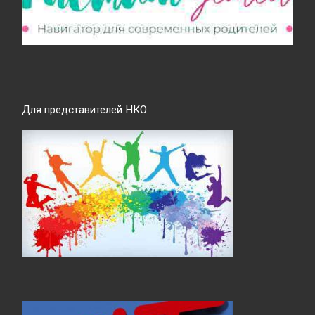
Для представителей НКО