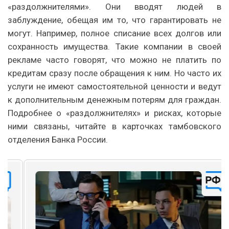
«раздолжнителями». Они вводят людей в
заблуждение, обещая им то, что гарантировать не
могут. Например, полное списание всех долгов или
сохранность имущества. Такие компании в своей
рекламе часто говорят, что можно не платить по
кредитам сразу после обращения к ним. Но часто их
услуги не имеют самостоятельной ценности и ведут
к дополнительным денежным потерям для граждан.
Подробнее о «раздолжнителях» и рисках, которые
ними связаны, читайте в карточках тамбовского
отделения Банка России.