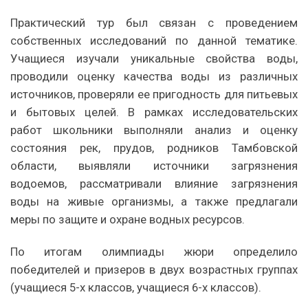
Практический тур был связан с проведением
собственных исследований по данной тематике.
Учащиеся изучали уникальные свойства воды,
проводили оценку качества воды из различных
источников, проверяли ее пригодность для питьевых
и бытовых целей. В рамках исследовательских
работ школьники выполняли анализ и оценку
состояния рек, прудов, родников Тамбовской
области, выявляли источники загрязнения
водоемов, рассматривали влияние загрязнения
воды на живые организмы, а также предлагали
меры по защите и охране водных ресурсов.
По итогам олимпиады жюри определило
победителей и призеров в двух возрастных группах
(учащиеся 5-х классов, учащиеся 6-х классов).