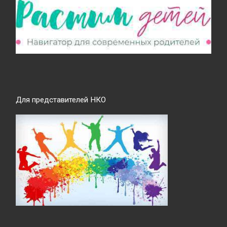
Для представителей НКО