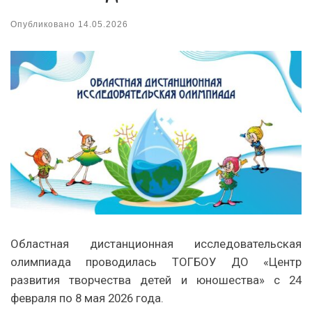
Опубликовано
14.05.2026
Областная дистанционная исследовательская
олимпиада проводилась ТОГБОУ ДО «Центр
развития творчества детей и юношества» с 24
февраля по 8 мая 2026 года.