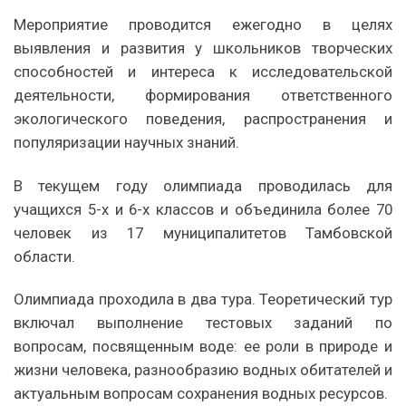
Мероприятие проводится ежегодно в целях
выявления и развития у школьников творческих
способностей и интереса к исследовательской
деятельности, формирования ответственного
экологического поведения, распространения и
популяризации научных знаний.
В текущем году олимпиада проводилась для
учащихся 5-х и 6-х классов и объединила более 70
человек из 17 муниципалитетов Тамбовской
области.
Олимпиада проходила в два тура. Теоретический тур
включал выполнение тестовых заданий по
вопросам, посвященным воде: ее роли в природе и
жизни человека, разнообразию водных обитателей и
актуальным вопросам сохранения водных ресурсов.