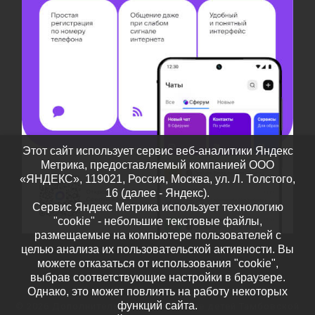
Этот сайт использует сервис веб-аналитики Яндекс
Метрика, предоставляемый компанией ООО
«ЯНДЕКС», 119021, Россия, Москва, ул. Л. Толстого,
16 (далее - Яндекс).
Сервис Яндекс Метрика использует технологию
"cookie" - небольшие текстовые файлы,
размещаемые на компьютере пользователей с
целью анализа их пользовательской активности. Вы
можете отказаться от использования "cookie",
выбрав соответствующие настройки в браузере.
Однако, это может повлиять на работу некоторых
функций сайта.
© 2026
Дополнительное образование детей Тамбовской